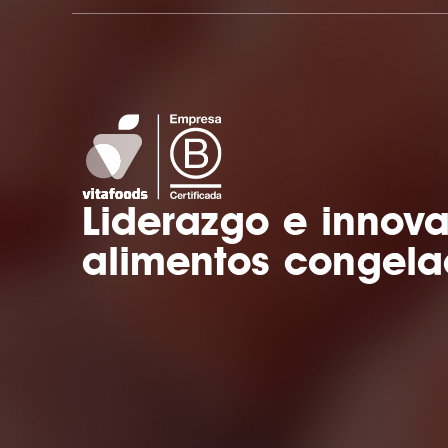
Liderazgo e innov
alimentos congela