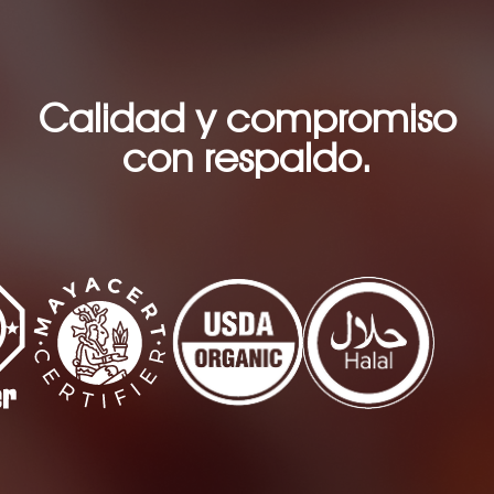
Calidad y compromiso
con respaldo.