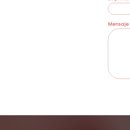
Mensaje