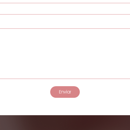
Enviar