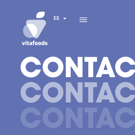
ES
CONTAC
CONTAC
CONTAC