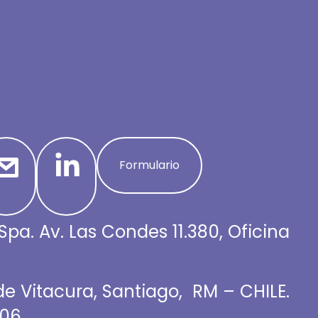
Formulario
Spa. Av. Las Condes 11.380, Oficina
 Vitacura, Santiago, RM – CHILE.
06.