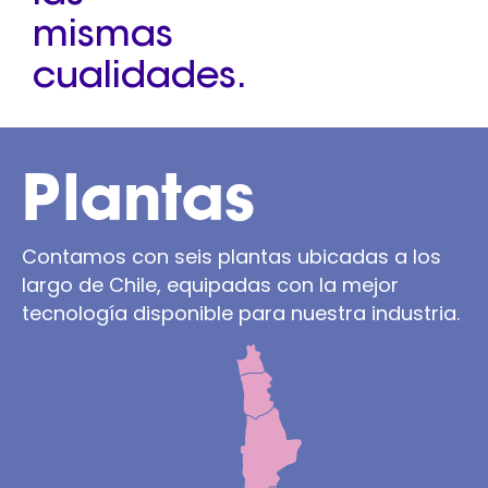
mismas
cualidades.
Plantas
Contamos con seis plantas ubicadas a los
largo de Chile, equipadas con la mejor
tecnología disponible para nuestra industria.