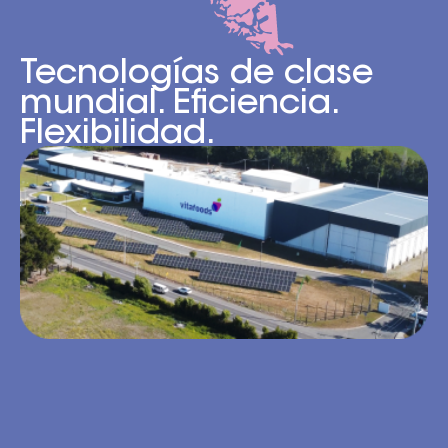
Tecnologías de clase
mundial. Eficiencia.
Flexibilidad.