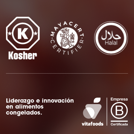
Liderazgo e innovación
en alimentos
congelados.